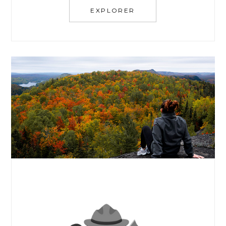
EXPLORER