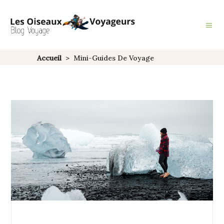
Accueil
>
Mini-Guides De Voyage