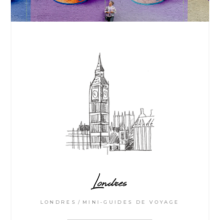
Londres
LONDRES
MINI-GUIDES DE VOYAGE