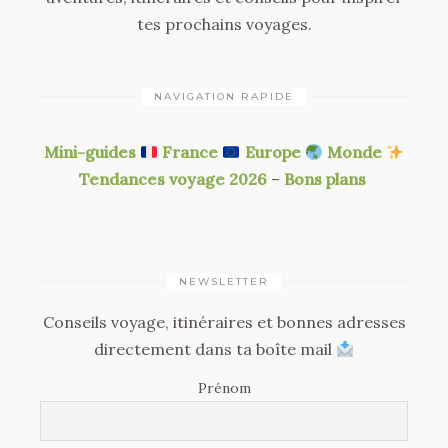
tes prochains voyages.
NAVIGATION RAPIDE
Mini-guides
France
Europe
Monde
Tendances voyage 2026
–
Bons plans
NEWSLETTER
Conseils voyage, itinéraires et bonnes adresses
directement dans ta boîte mail
Prénom