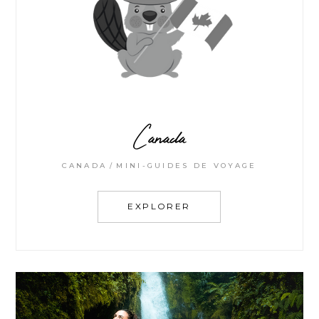
Canada
CANADA
MINI-GUIDES DE VOYAGE
EXPLORER