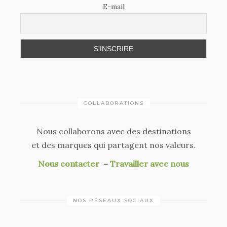
E-mail
COLLABORATIONS
Nous collaborons avec des destinations
et des marques qui partagent nos valeurs.
Nous contacter
–
Travailler avec nous
NOS RÉSEAUX SOCIAUX