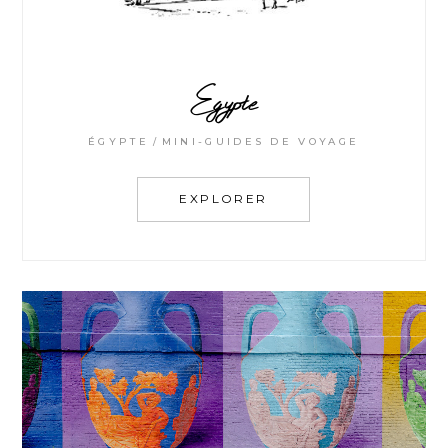
Egypte
ÉGYPTE
MINI-GUIDES DE VOYAGE
EXPLORER