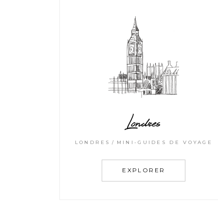
Londres
LONDRES
MINI-GUIDES DE VOYAGE
EXPLORER