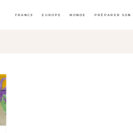
FRANCE
EUROPE
MONDE
PRÉPARER SON