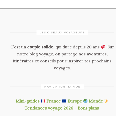
LES OISEAUX VOYAGEURS
C’est un
couple solide
, qui dure depuis 20 ans
. Sur
notre blog voyage, on partage nos aventures,
itinéraires et conseils pour inspirer tes prochains
voyages.
NAVIGATION RAPIDE
Mini-guides
France
Europe
Monde
Tendances voyage 2026
–
Bons plans