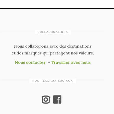
COLLABORATIONS
Nous collaborons avec des destinations
et des marques qui partagent nos valeurs.
Nous contacter
–
Travailler avec nous
NOS RÉSEAUX SOCIAUX