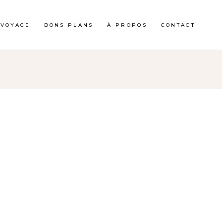
 VOYAGE
BONS PLANS
À PROPOS
CONTACT