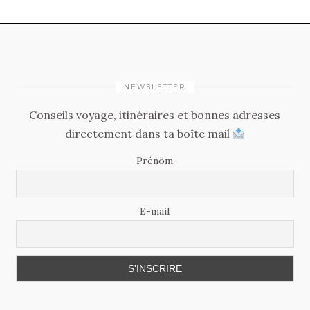
NEWSLETTER
Conseils voyage, itinéraires et bonnes adresses
directement dans ta boîte mail
Prénom
E-mail