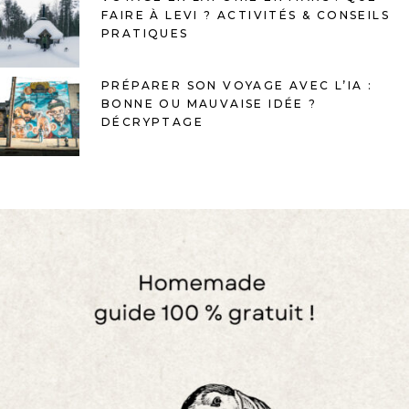
FAIRE À LEVI ? ACTIVITÉS & CONSEILS
PRATIQUES
PRÉPARER SON VOYAGE AVEC L’IA :
BONNE OU MAUVAISE IDÉE ?
DÉCRYPTAGE