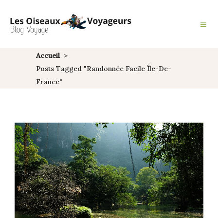
Accueil
>
Posts Tagged "randonnée Facile Île-De-
France"