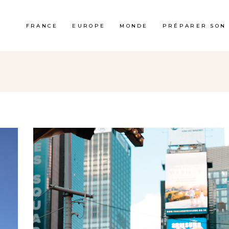
FRANCE
EUROPE
MONDE
PRÉPARER SON