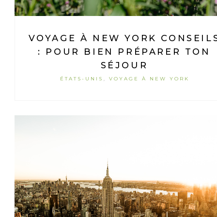
VOYAGE À NEW YORK CONSEIL
: POUR BIEN PRÉPARER TON
SÉJOUR
ÉTATS-UNIS
VOYAGE À NEW YORK
,