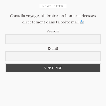
NEWSLETTER
Conseils voyage, itinéraires et bonnes adresses
directement dans ta boîte mail
Prénom
E-mail