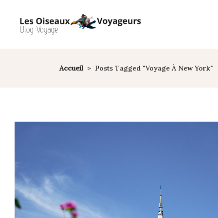
Accueil
>
Posts Tagged "Voyage À New York"