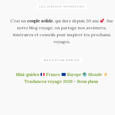
LES OISEAUX VOYAGEURS
C’est un
couple solide
, qui dure depuis 20 ans
. Sur
notre blog voyage, on partage nos aventures,
itinéraires et conseils pour inspirer tes prochains
voyages.
NAVIGATION RAPIDE
Mini-guides
France
Europe
Monde
Tendances voyage 2026
–
Bons plans