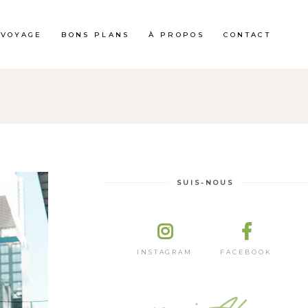
 VOYAGE
BONS PLANS
À PROPOS
CONTACT
SUIS-NOUS
INSTAGRAM
FACEBOOK