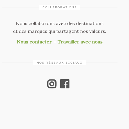
COLLABORATIONS
Nous collaborons avec des destinations
et des marques qui partagent nos valeurs.
Nous contacter
–
Travailler avec nous
NOS RÉSEAUX SOCIAUX