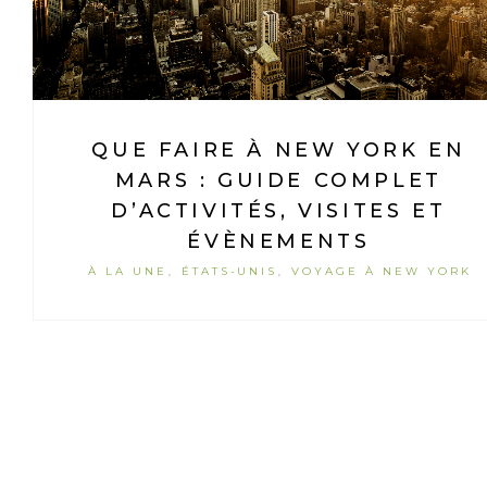
QUE FAIRE À NEW YORK EN
MARS : GUIDE COMPLET
D’ACTIVITÉS, VISITES ET
ÉVÈNEMENTS
À LA UNE
ÉTATS-UNIS
VOYAGE À NEW YORK
,
,