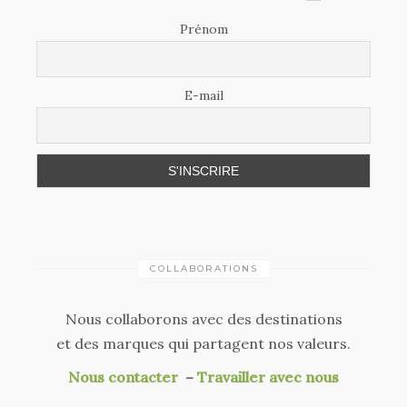
Prénom
E-mail
COLLABORATIONS
Nous collaborons avec des destinations
et des marques qui partagent nos valeurs.
Nous contacter
–
Travailler avec nous