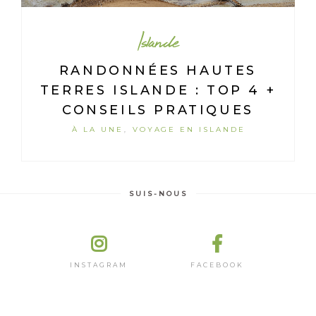
Islande
RANDONNÉES HAUTES
TERRES ISLANDE : TOP 4 +
CONSEILS PRATIQUES
À LA UNE
VOYAGE EN ISLANDE
,
SUIS-NOUS
INSTAGRAM
FACEBOOK