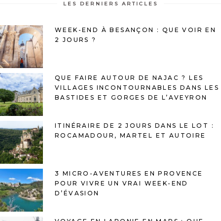
LES DERNIERS ARTICLES
WEEK-END À BESANÇON : QUE VOIR EN
2 JOURS ?
QUE FAIRE AUTOUR DE NAJAC ? LES
VILLAGES INCONTOURNABLES DANS LES
BASTIDES ET GORGES DE L’AVEYRON
ITINÉRAIRE DE 2 JOURS DANS LE LOT :
ROCAMADOUR, MARTEL ET AUTOIRE
3 MICRO-AVENTURES EN PROVENCE
POUR VIVRE UN VRAI WEEK-END
D’ÉVASION