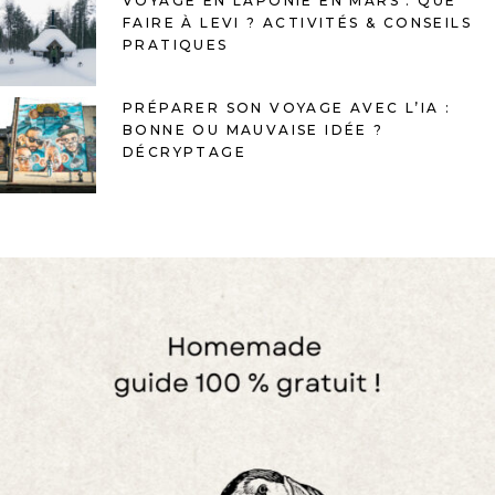
VOYAGE EN LAPONIE EN MARS : QUE
FAIRE À LEVI ? ACTIVITÉS & CONSEILS
PRATIQUES
PRÉPARER SON VOYAGE AVEC L’IA :
BONNE OU MAUVAISE IDÉE ?
DÉCRYPTAGE