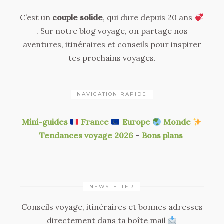
C’est un
couple solide
, qui dure depuis 20 ans
. Sur notre blog voyage, on partage nos
aventures, itinéraires et conseils pour inspirer
tes prochains voyages.
NAVIGATION RAPIDE
Mini-guides
France
Europe
Monde
Tendances voyage 2026
–
Bons plans
NEWSLETTER
Conseils voyage, itinéraires et bonnes adresses
directement dans ta boîte mail