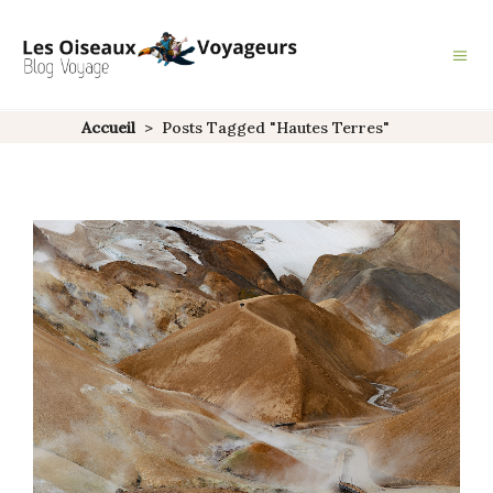
Accueil
>
Posts Tagged "Hautes Terres"