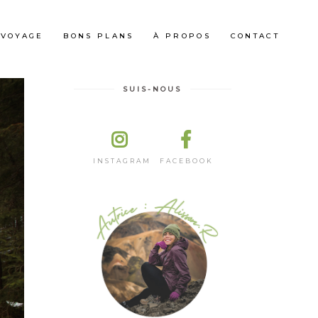
 VOYAGE
BONS PLANS
À PROPOS
CONTACT
SUIS-NOUS
INSTAGRAM
FACEBOOK