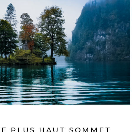
 LE PLUS HAUT SOMMET