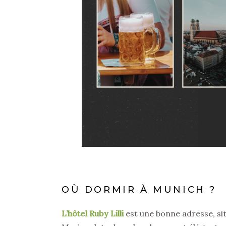
OÙ DORMIR À MUNICH ?
L’hôtel Ruby Lilli
est une bonne adresse, sit