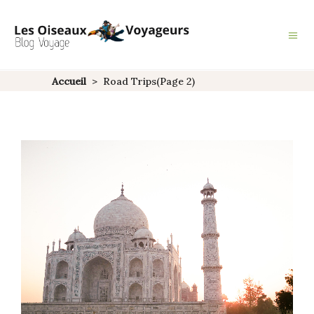
Accueil
>
Road Trips
(Page 2)