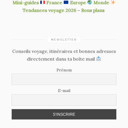
Mini-guides
France
Europe
Monde
Tendances voyage 2026
–
Bons plans
NEWSLETTER
Conseils voyage, itinéraires et bonnes adresses
directement dans ta boîte mail
Prénom
E-mail