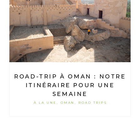
ROAD-TRIP À OMAN : NOTRE
ITINÉRAIRE POUR UNE
SEMAINE
À LA UNE
OMAN
ROAD TRIPS
,
,