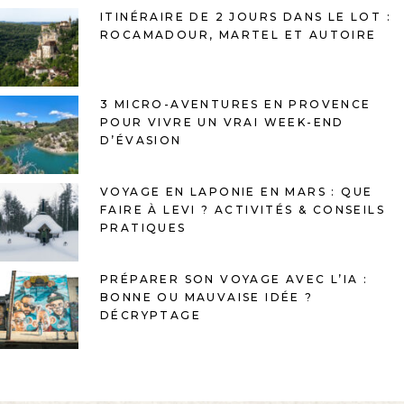
ITINÉRAIRE DE 2 JOURS DANS LE LOT :
ROCAMADOUR, MARTEL ET AUTOIRE
3 MICRO-AVENTURES EN PROVENCE
POUR VIVRE UN VRAI WEEK-END
D’ÉVASION
VOYAGE EN LAPONIE EN MARS : QUE
FAIRE À LEVI ? ACTIVITÉS & CONSEILS
PRATIQUES
PRÉPARER SON VOYAGE AVEC L’IA :
BONNE OU MAUVAISE IDÉE ?
DÉCRYPTAGE