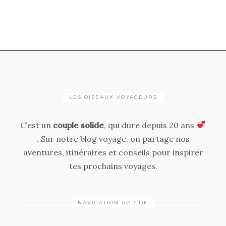
LES OISEAUX VOYAGEURS
C’est un
couple solide
, qui dure depuis 20 ans
. Sur notre blog voyage, on partage nos
aventures, itinéraires et conseils pour inspirer
tes prochains voyages.
NAVIGATION RAPIDE