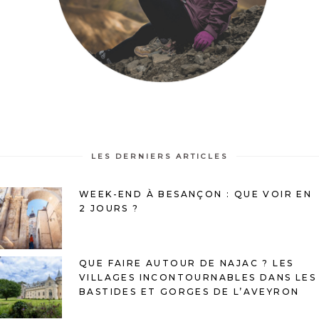
LES DERNIERS ARTICLES
WEEK-END À BESANÇON : QUE VOIR EN
2 JOURS ?
QUE FAIRE AUTOUR DE NAJAC ? LES
VILLAGES INCONTOURNABLES DANS LES
BASTIDES ET GORGES DE L’AVEYRON