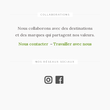
COLLABORATIONS
Nous collaborons avec des destinations
et des marques qui partagent nos valeurs.
Nous contacter
–
Travailler avec nous
NOS RÉSEAUX SOCIAUX