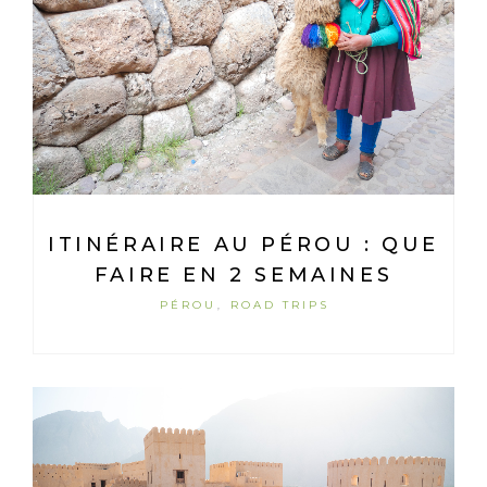
ITINÉRAIRE AU PÉROU : QUE
FAIRE EN 2 SEMAINES
PÉROU
ROAD TRIPS
,