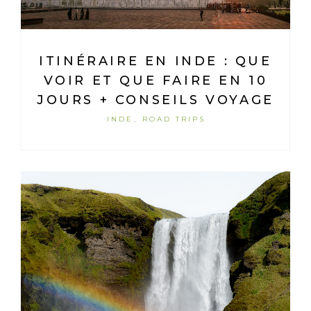
ITINÉRAIRE EN INDE : QUE
VOIR ET QUE FAIRE EN 10
JOURS + CONSEILS VOYAGE
INDE
ROAD TRIPS
,