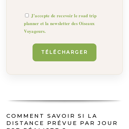
J’accepte de recevoir le road trip
planner et la newsletter des
Oiseaux
Voyageurs
.
COMMENT SAVOIR SI LA
DISTANCE PRÉVUE PAR JOUR