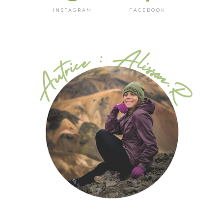
INSTAGRAM
FACEBOOK