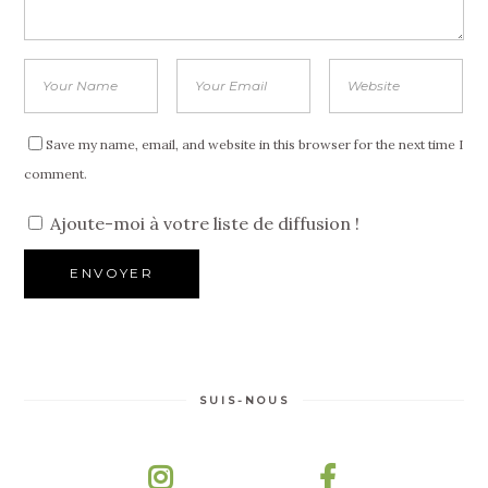
Save my name, email, and website in this browser for the next time I
comment.
Ajoute-moi à votre liste de diffusion !
SUIS-NOUS