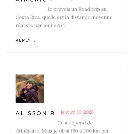
Je prévois un Road trip au
Costa Rica, quelle est la distance moyenne
réaliste par jour svp ?
REPLY...
janvier 30, 2026
ALISSON R.
Cela dépend de
l’itinéraire. Mais je dirai 150 à 200 km par