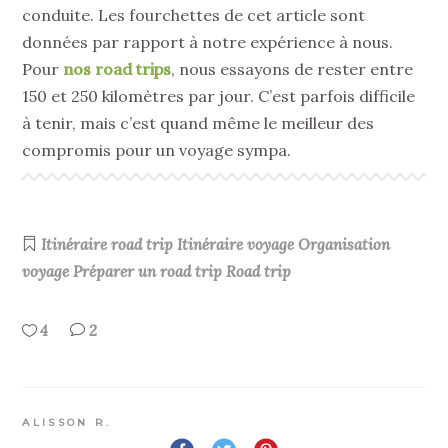
conduite. Les fourchettes de cet article sont
données par rapport à notre expérience à nous.
Pour
nos road trips
, nous essayons de rester entre
150 et 250 kilomètres par jour. C’est parfois difficile
à tenir, mais c’est quand même le meilleur des
compromis pour un voyage sympa.
Itinéraire road trip
Itinéraire voyage
Organisation
voyage
Préparer un road trip
Road trip
4
2
ALISSON R.