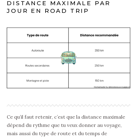
DISTANCE MAXIMALE PAR
JOUR EN ROAD TRIP
Ce qu’il faut retenir, c’est que la distance maximale
dépend du rythme que tu veux donner au voyage,
mais aussi du type de route et du temps de