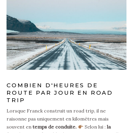
COMBIEN D'HEURES DE
ROUTE PAR JOUR EN ROAD
TRIP
Lorsque Franck construit un road trip, il ne
raisonne pas uniquement en kilomètres mais
souvent en
temps de conduite.
Selon lui :
la