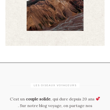
LES OISEAUX VOYAGEURS
C’est un
couple solide
, qui dure depuis 20 ans
. Sur notre blog voyage, on partage nos