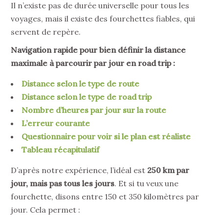
Il n’existe pas de durée universelle pour tous les
voyages, mais il existe des fourchettes fiables, qui
servent de repère.
Navigation rapide pour bien définir la distance
maximale à parcourir par jour en road trip :
Distance selon le type de route
Distance selon le type de road trip
Nombre d’heures par jour sur la route
L’erreur courante
Questionnaire pour voir si le plan est réaliste
Tableau récapitulatif
D’après notre expérience, l’idéal est
250 km par
jour, mais pas tous les jours
. Et si tu veux une
fourchette, disons entre 150 et 350 kilomètres par
jour. Cela permet :