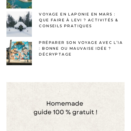
VOYAGE EN LAPONIE EN MARS :
QUE FAIRE À LEVI ? ACTIVITÉS &
CONSEILS PRATIQUES
PRÉPARER SON VOYAGE AVEC L’IA
: BONNE OU MAUVAISE IDÉE ?
DÉCRYPTAGE