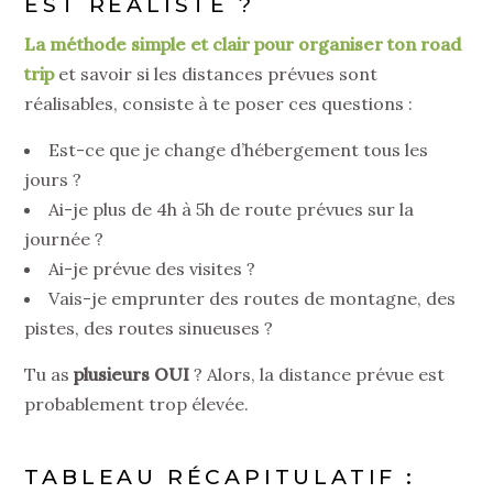
EST RÉALISTE ?
La méthode simple et clair pour organiser ton road
trip
et savoir si les distances prévues sont
réalisables, consiste à te poser ces questions :
Est-ce que je change d’hébergement tous les
jours ?
Ai-je plus de 4h à 5h de route prévues sur la
journée ?
Ai-je prévue des visites ?
Vais-je emprunter des routes de montagne, des
pistes, des routes sinueuses ?
Tu as
plusieurs OUI
? Alors, la distance prévue est
probablement trop élevée.
TABLEAU RÉCAPITULATIF :