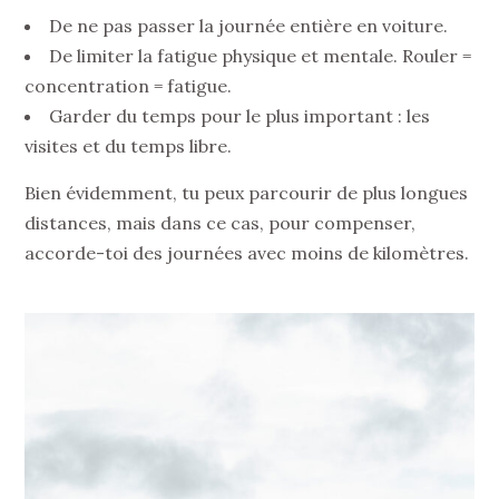
De ne pas passer la journée entière en voiture.
De limiter la fatigue physique et mentale. Rouler =
concentration = fatigue.
Garder du temps pour le plus important : les
visites et du temps libre.
Bien évidemment, tu peux parcourir de plus longues
distances, mais dans ce cas, pour compenser,
accorde-toi des journées avec moins de kilomètres.