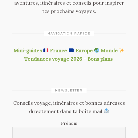
aventures, itinéraires et conseils pour inspirer
tes prochains voyages.
NAVIGATION RAPIDE
Mini-guides
France
Europe
Monde
Tendances voyage 2026
–
Bons plans
NEWSLETTER
Conseils voyage, itinéraires et bonnes adresses
directement dans ta boîte mail
Prénom