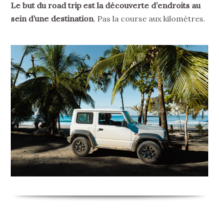
Le but du road trip est la découverte d’endroits au
sein d’une destination
. Pas la course aux kilomètres.