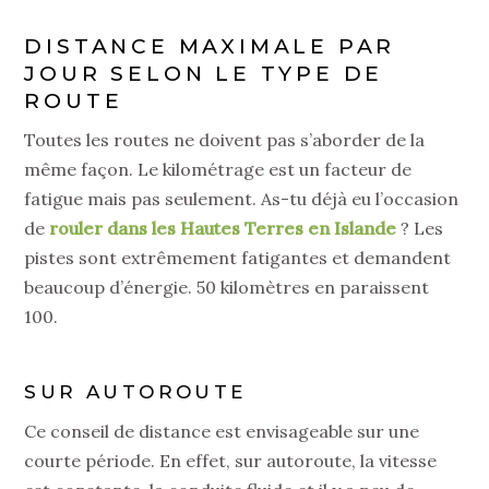
DISTANCE MAXIMALE PAR
JOUR SELON LE TYPE DE
ROUTE
Toutes les routes ne doivent pas s’aborder de la
même façon. Le kilométrage est un facteur de
fatigue mais pas seulement. As-tu déjà eu l’occasion
de
rouler dans les Hautes Terres en Islande
? Les
pistes sont extrêmement fatigantes et demandent
beaucoup d’énergie. 50 kilomètres en paraissent
100.
SUR AUTOROUTE
Ce conseil de distance est envisageable sur une
courte période. En effet, sur autoroute, la vitesse