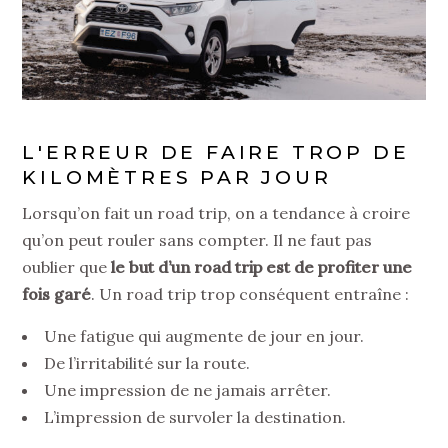
L'ERREUR DE FAIRE TROP DE
KILOMÈTRES PAR JOUR
Lorsqu’on fait un road trip, on a tendance à croire
qu’on peut rouler sans compter. Il ne faut pas
oublier que
le but d’un road trip est de profiter une
fois garé
. Un road trip trop conséquent entraîne :
Une fatigue qui augmente de jour en jour.
De l’irritabilité sur la route.
Une impression de ne jamais arrêter.
L’impression de survoler la destination.