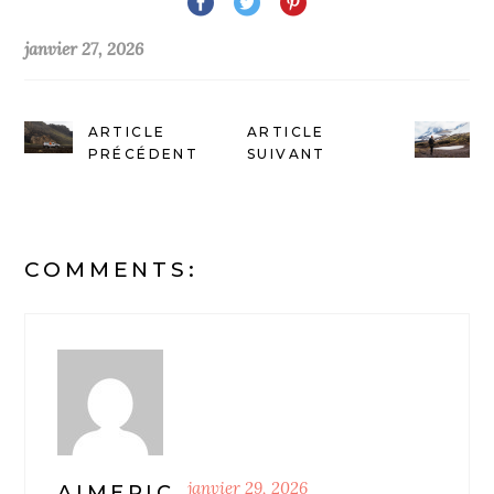
janvier 27, 2026
ARTICLE
ARTICLE
PRÉCÉDENT
SUIVANT
COMMENTS:
janvier 29, 2026
AIMERIC