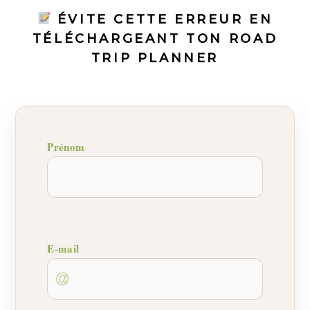
ÉVITE CETTE ERREUR EN
TÉLÉCHARGEANT TON
ROAD
TRIP PLANNER
Prénom
E-mail