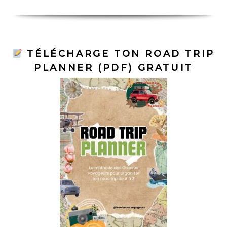
TÉLÉCHARGE TON ROAD TRIP
PLANNER (PDF) GRATUIT