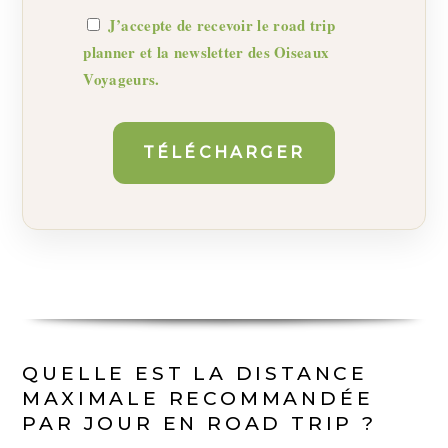
J’accepte de recevoir le road trip
planner et la newsletter des
Oiseaux
Voyageurs
.
QUELLE EST LA DISTANCE
MAXIMALE RECOMMANDÉE
PAR JOUR EN ROAD TRIP ?