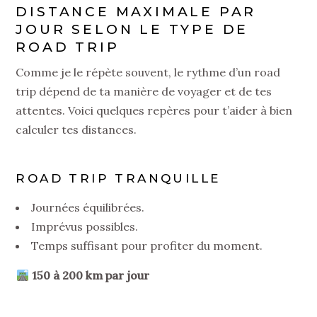
DISTANCE MAXIMALE PAR
JOUR SELON LE TYPE DE
ROAD TRIP
Comme je le répète souvent, le rythme d’un road
trip dépend de ta manière de voyager et de tes
attentes. Voici quelques repères pour t’aider à bien
calculer tes distances.
ROAD TRIP TRANQUILLE
Journées équilibrées.
Imprévus possibles.
Temps suffisant pour profiter du moment.
150 à 200 km par jour