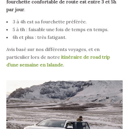
fourchette confortable de route est entre 3 et 5h
par jour
.
3 à 4h est sa fourchette préférée.
5 à 6h : faisable une fois de temps en temps.
6h et plus : très fatigant.
Avis basé sur nos différents voyages, et en
particulier lors de notre
itinéraire de road trip
d’une semaine en Islande
.