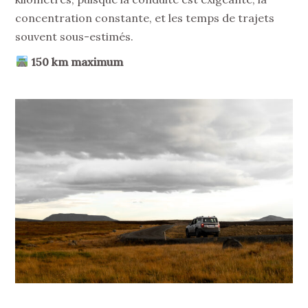
concentration constante, et les temps de trajets
souvent sous-estimés.
150 km maximum