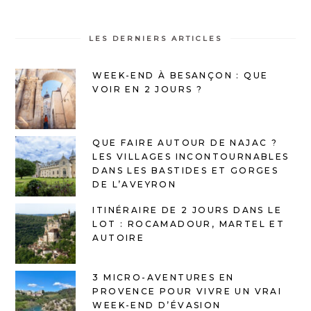
LES DERNIERS ARTICLES
WEEK-END À BESANÇON : QUE
VOIR EN 2 JOURS ?
QUE FAIRE AUTOUR DE NAJAC ?
LES VILLAGES INCONTOURNABLES
DANS LES BASTIDES ET GORGES
DE L’AVEYRON
ITINÉRAIRE DE 2 JOURS DANS LE
LOT : ROCAMADOUR, MARTEL ET
AUTOIRE
3 MICRO-AVENTURES EN
PROVENCE POUR VIVRE UN VRAI
WEEK-END D’ÉVASION