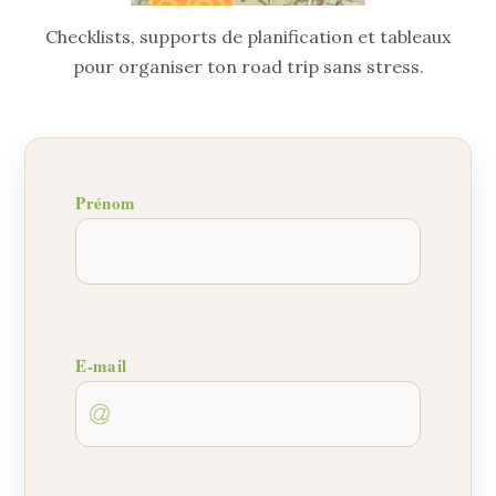
Checklists, supports de planification et tableaux
pour organiser ton road trip sans stress.
Prénom
E-mail