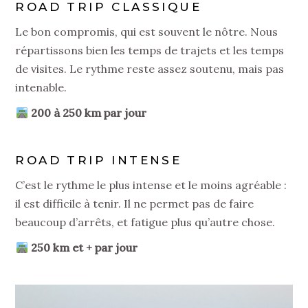
ROAD TRIP CLASSIQUE
Le bon compromis, qui est souvent le nôtre. Nous
répartissons bien les temps de trajets et les temps
de visites. Le rythme reste assez soutenu, mais pas
intenable.
200 à 250 km par jour
ROAD TRIP INTENSE
C’est le rythme le plus intense et le moins agréable :
il est difficile à tenir. Il ne permet pas de faire
beaucoup d’arrêts, et fatigue plus qu’autre chose.
250 km et + par jour